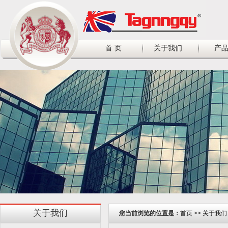
首 页
关于我们
产
关于我们
您当前浏览的位置是：
首页
>>
关于我们