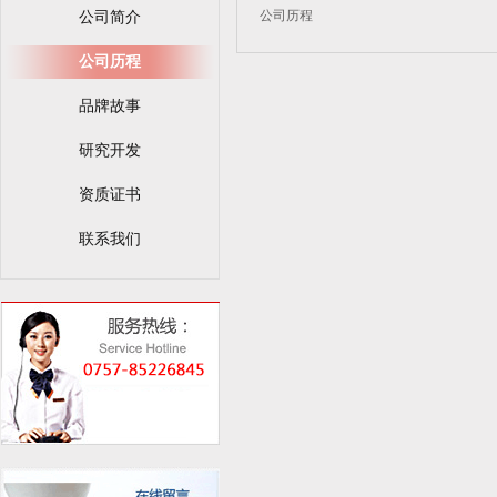
公司历程
公司简介
公司历程
品牌故事
研究开发
资质证书
联系我们