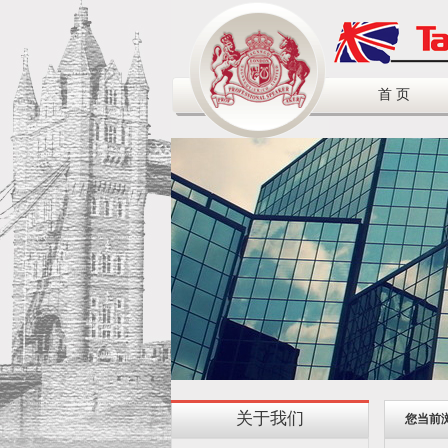
首 页
关于我们
您当前