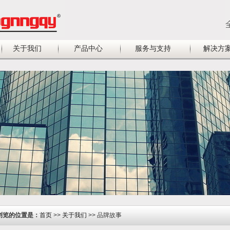
关于我们
产品中心
服务与支持
解决方
浏览的位置是：
首页
>>
关于我们
>> 品牌故事