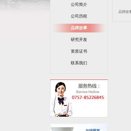
公司简介
品牌故
公司历程
品牌故事
研究开发
资质证书
联系我们