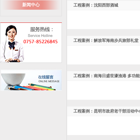
新闻中心
工程案例：沈阳西部酒城
工程案例：解放军海南步兵旅部礼堂
工程案例：南海日盛世濠渔港 多功能
工程案例：昆明市政府老干部活动中