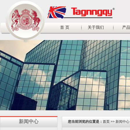
首 页
关于我们
产
新闻中心
您当前浏览的位置是：
首页
>> 新闻中心