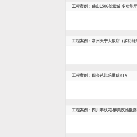
工程案例：佛山1506创意城 多功能
工程案例：常州天宁大饭店（多功能
工程案例：四会芭比乐量贩KTV
工程案例：四川攀枝花-醉美夜焰慢